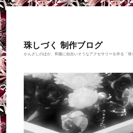
珠しづく 制作ブログ
かんざしのほか、和服に似合いそうなアクセサリーを作る「珠