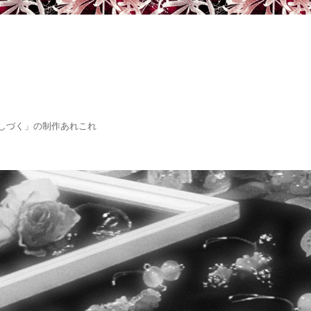
しづく」の制作あれこれ