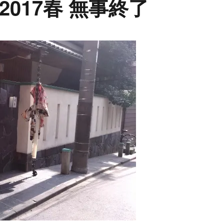
017春 無事終了