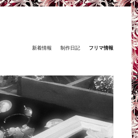
新着情報
制作日記
フリマ情報