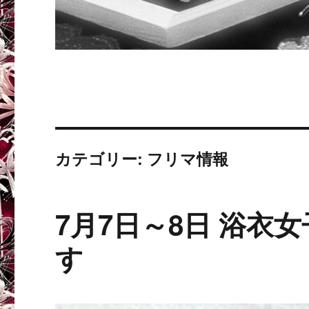
カテゴリー: フリマ情報
7月7日～8日 浴衣
す