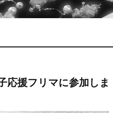
女子応援フリマに参加しま