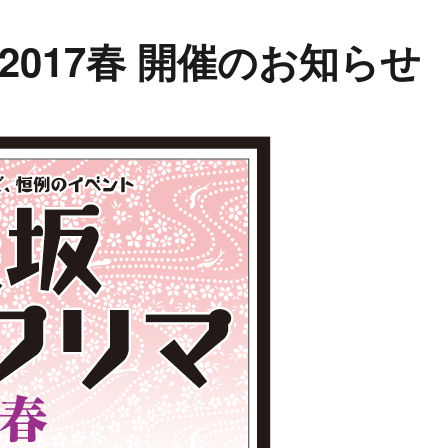
017春 開催のお知らせ