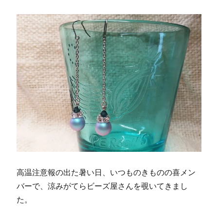
高温注意報の出た暑い日、いつものきものの喜メン
バーで、涼みがてらビーズ屋さんを覗いてきまし
た。