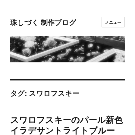
珠しづく 制作ブログ
メニュー
タグ: スワロフスキー
スワロフスキーのパール新色
イラデサントライトブルー