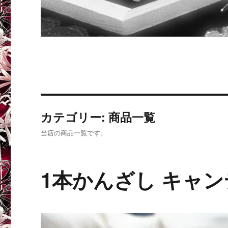
カテゴリー: 商品一覧
当店の商品一覧です。
1本かんざし キャ