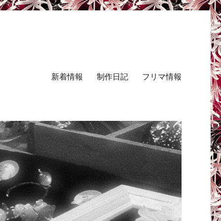
新着情報
制作日記
フリマ情報