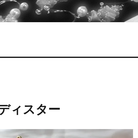
ンディスター