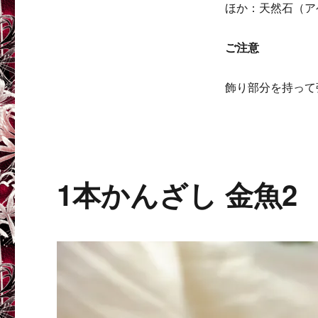
ほか：天然石（ア
ご注意
飾り部分を持って
1本かんざし 金魚2