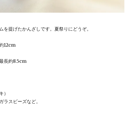
ムを提げたかんざしです。夏祭りにどうぞ。
約12cm
最長約8.5cm
キ）
ガラスビーズなど。