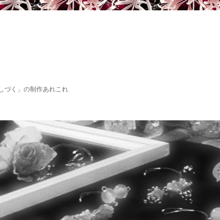
しづく」の制作あれこれ