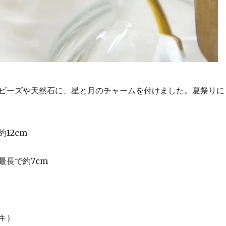
ビーズや天然石に、星と月のチャームを付けました。夏祭りに
約12cm
最長で約7cm
キ）