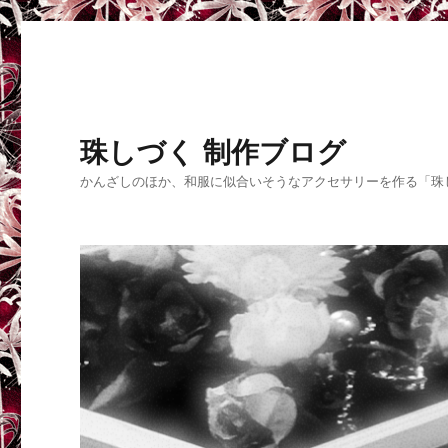
珠しづく 制作ブログ
かんざしのほか、和服に似合いそうなアクセサリーを作る「珠